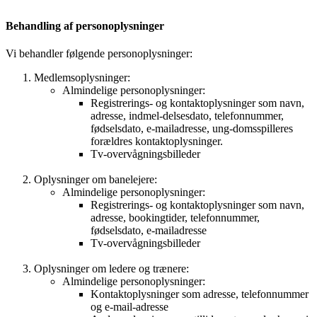
Behandling af personoplysninger
Vi behandler følgende personoplysninger:
Medlemsoplysninger:
Almindelige personoplysninger:
Registrerings- og kontaktoplysninger som navn,
adresse, indmel-delsesdato, telefonnummer,
fødselsdato, e-mailadresse, ung-domsspilleres
forældres kontaktoplysninger.
Tv-overvågningsbilleder
Oplysninger om banelejere:
Almindelige personoplysninger:
Registrerings- og kontaktoplysninger som navn,
adresse, bookingtider, telefonnummer,
fødselsdato, e-mailadresse
Tv-overvågningsbilleder
Oplysninger om ledere og trænere:
Almindelige personoplysninger:
Kontaktoplysninger som adresse, telefonnummer
og e-mail-adresse